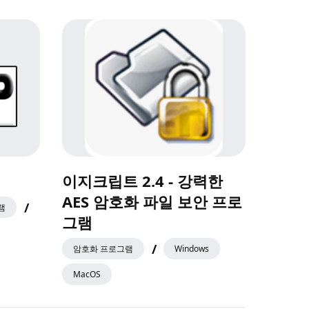
이지크립트 2.4 - 강력한
AES 암호화 파일 보안 프로
/
램
그램
/
암호화 프로그램
Windows
MacOS