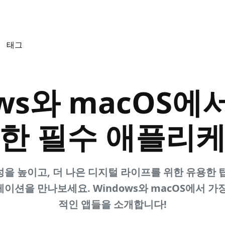
태그
ows와 macOS에
위한 필수 애플리케
을 높이고, 더 나은 디지털 라이프를 위한 유용한 
이션을 만나보세요. Windows와 macOS에서 가
적인 앱들을 소개합니다!