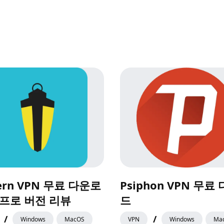
ern VPN 무료 다운로
Psiphon VPN 무료
 프로 버전 리뷰
드
/
/
Windows
MacOS
VPN
Windows
Ma