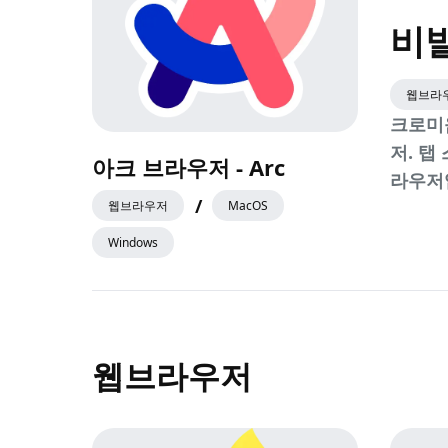
비
웹브라
크로미
저. 탭
아크 브라우저 - Arc
라우저
/
웹브라우저
MacOS
Windows
웹브라우저