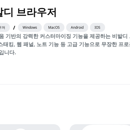
발디 브라우저
/
우저
Windows
MacOS
Android
IOS
움 기반의 강력한 커스터마이징 기능을 제공하는 비발디
 스태킹, 웹 패널, 노트 기능 등 고급 기능으로 무장한 프
입니다.