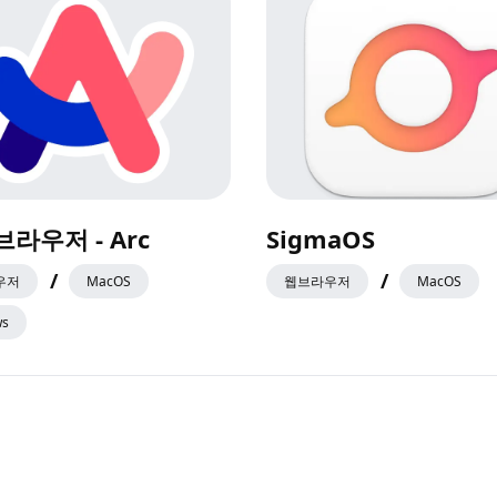
브라우저 - Arc
SigmaOS
/
/
우저
MacOS
웹브라우저
MacOS
ws