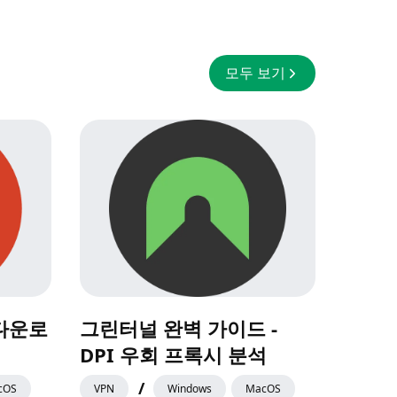
모두 보기
 다운로
그린터널 완벽 가이드 -
DPI 우회 프록시 분석
/
cOS
VPN
Windows
MacOS